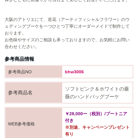
大阪のアトリエにて、造花（アーティフィシャルフラワー）のウ
ェディングブーケを一つひとつ丁寧にオーダーメイドで制作して
おります。
お色味やサイズのご相談も承っておりますので、お気軽にお問い
合わせください。
参考商品情報
参考商品NO
bhw3006
ソフトピンク＆ホワイトの薔
参考商品名
薇のハンドバッグブーケ
￥28,000ー（税別）/ブートニア
付き
WEB参考価格
※別途、
キャンペーンプレゼント
有り