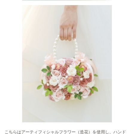
こちらはアーティフィシャルフラワー（造花）を使用し、ハンド