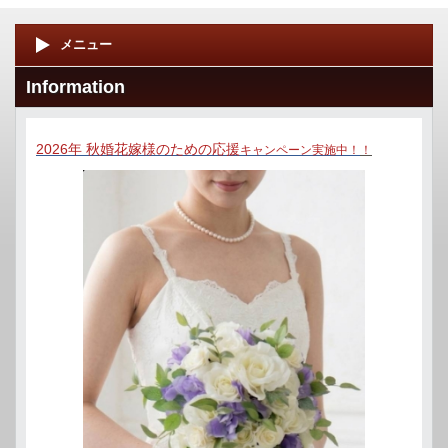
メニュー
Information
2026年 秋婚花嫁様のための応援
キャンペーン実施中！
！