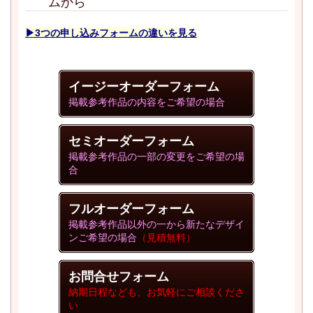
ムから
▶3つの申し込みフォームの違いを見る
イージーオーダーフォーム
掲載参考作品の内容をご希望の場合
セミオーダーフォーム
掲載参考作品の一部の変更をご希望の場
合
フルオーダーフォーム
掲載参考作品以外の一から新たなデザイ
ンご希望の場合
（見積無料）
お問合せフォーム
納期日程なども、お気軽にご相談くださ
い