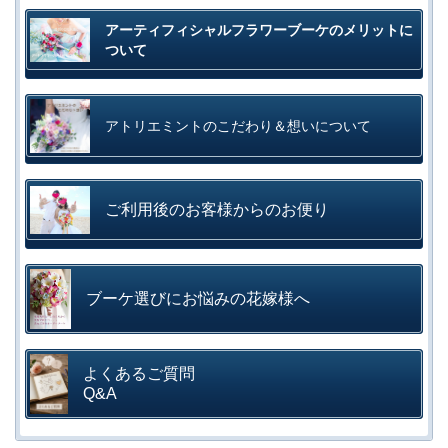
アーティフィシャルフラワーブーケのメリットに
ついて
アトリエミントのこだわり＆想いについて
ご利用後のお客様からのお便り
ブーケ選びにお悩みの花嫁様へ
よくあるご質問
Q&A