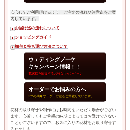
安心してご利用頂けるよう、ご注文の流れや注意点をご案
内しています。
お届け迄の流れについて
ショッピングガイド
梱包＆持ち運び方法について
ウェディングブーケ
キャンペーン情報！！
花嫁様を応援するお得なキャンペーン
オーダーでお悩みの方へ
3つの簡単オーダー方法をご用意しています。
花材の取り寄せや制作にはお時間をいただく場合がござい
ます。心苦しくもご希望の納期によってはお受けできない
ことがございますので、
お気に入りの花材をお取り寄せす
るためにも、